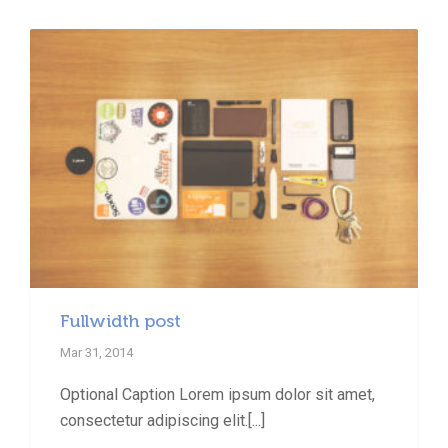
Fullwidth post
Mar 31, 2014
Optional Caption Lorem ipsum dolor sit amet,
consectetur adipiscing elit.[...]