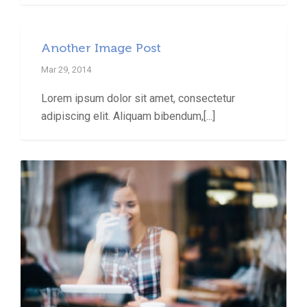
Another Image Post
Mar 29, 2014
Lorem ipsum dolor sit amet, consectetur
adipiscing elit. Aliquam bibendum,[...]