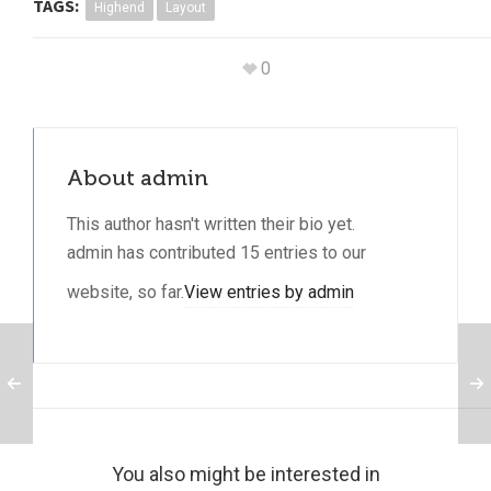
TAGS:
Highend
Layout
0
About
admin
This author hasn't written their bio yet.
admin
has contributed 15 entries to our
website, so far.
View entries by
admin
You also might be interested in