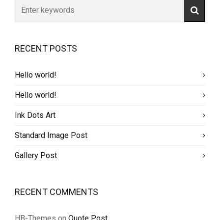
RECENT POSTS
Hello world!
Hello world!
Ink Dots Art
Standard Image Post
Gallery Post
RECENT COMMENTS
HB-Themes
on
Quote Post