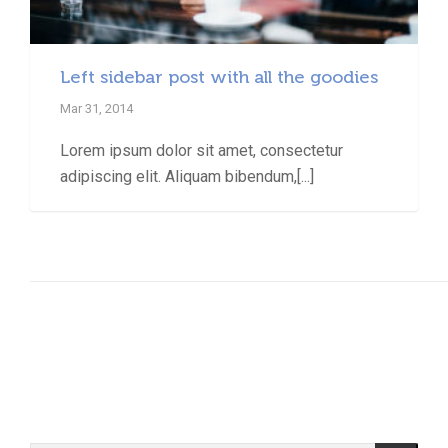
Left sidebar post with all the goodies
Mar 31, 2014
Lorem ipsum dolor sit amet, consectetur
adipiscing elit. Aliquam bibendum,[...]