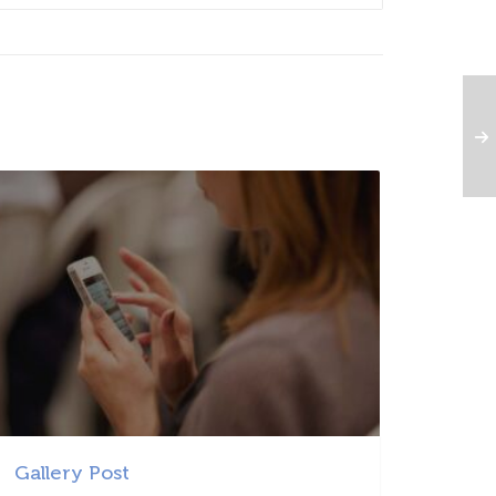
Gallery Post