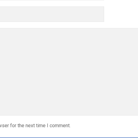
wser for the next time I comment.