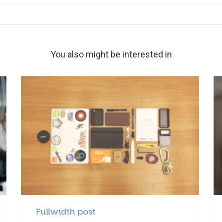
You also might be interested in
Fullwidth post