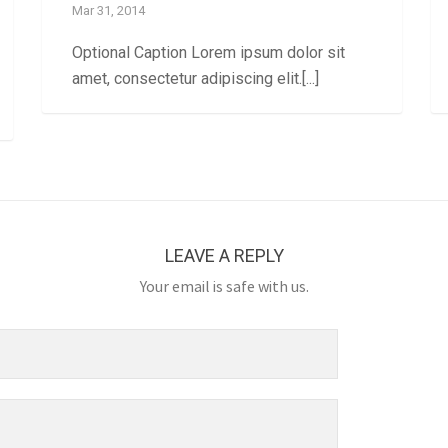
Mar 31, 2014
Optional Caption Lorem ipsum dolor sit
amet, consectetur adipiscing elit.[...]
LEAVE A REPLY
Your email is safe with us.