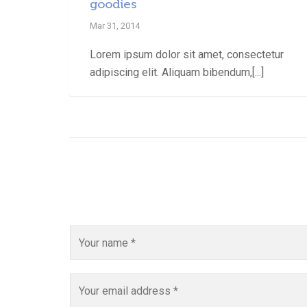
goodies
Mar 31, 2014
Lorem ipsum dolor sit amet, consectetur
adipiscing elit. Aliquam bibendum,[...]