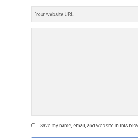
Save my name, email, and website in this bro