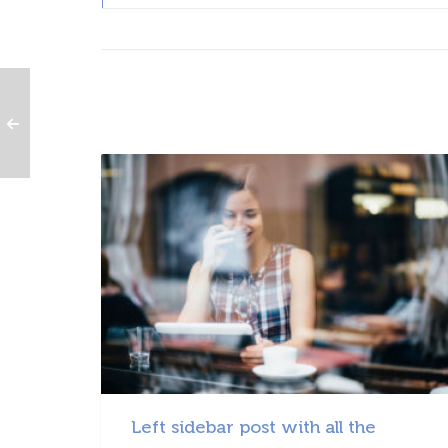
Left sidebar post with all the